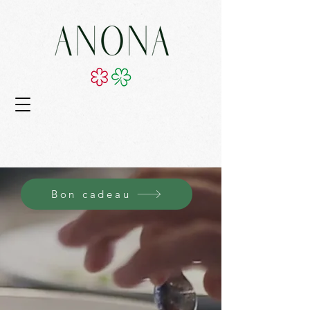
Bon cadeau