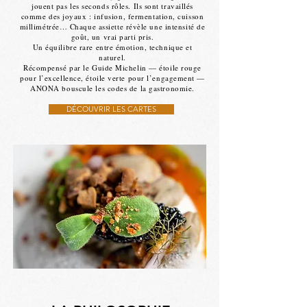
jouent pas les seconds rôles. Ils sont travaillés
comme des joyaux : infusion, fermentation, cuisson
millimétrée… Chaque assiette révèle une intensité de
goût, un vrai parti pris.
Un équilibre rare entre émotion, technique et
naturel.
Récompensé par le Guide Michelin — étoile rouge
pour l’excellence, étoile verte pour l’engagement —
ANONA bouscule les codes de la gastronomie.
DÉCOUVRIR LES CARTES