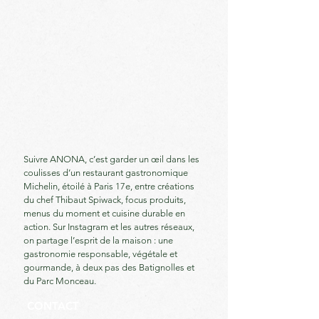
Suivre ANONA, c’est garder un œil dans les
coulisses d’un restaurant gastronomique
Michelin, étoilé à Paris 17e, entre créations
du chef Thibaut Spiwack, focus produits,
menus du moment et cuisine durable en
action. Sur Instagram et les autres réseaux,
on partage l’esprit de la maison : une
gastronomie responsable, végétale et
gourmande, à deux pas des Batignolles et
du Parc Monceau.
CONTACT