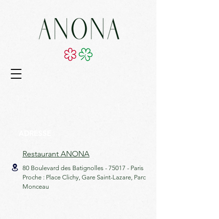
ADRESSE
Restaurant ANONA
80 Boulevard des Batignolles -
75017 - Paris
Proche : Place Clichy, Gare Saint-Lazare, Parc
Monceau